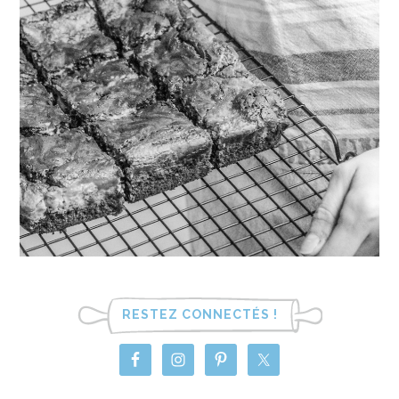
RESTEZ CONNECTÉS !