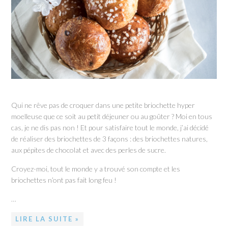
Qui ne rêve pas de croquer dans une petite briochette hyper
moelleuse que ce soit au petit déjeuner ou au goûter ? Moi en tous
cas, je ne dis pas non ! Et pour satisfaire tout le monde, j’ai décidé
de réaliser des briochettes de 3 façons : des briochettes natures,
aux pépites de chocolat et avec des perles de sucre.
Croyez-moi, tout le monde y a trouvé son compte et les
briochettes n’ont pas fait long feu !
…
LIRE LA SUITE »