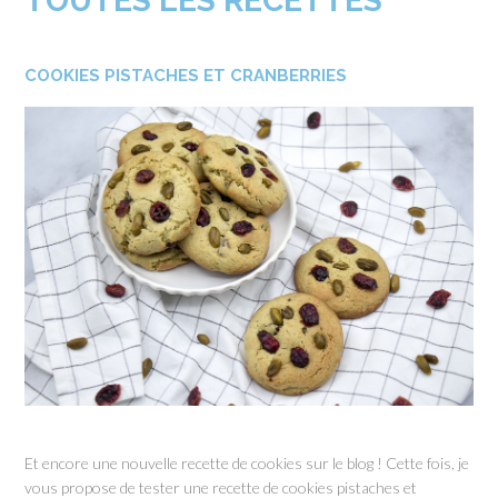
TOUTES LES RECETTES
COOKIES PISTACHES ET CRANBERRIES
Et encore une nouvelle recette de cookies sur le blog ! Cette fois, je
vous propose de tester une recette de cookies pistaches et