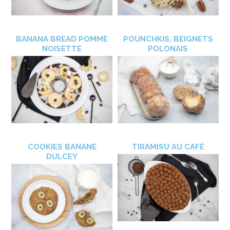
BANANA BREAD POMME
POUNCHKIS, BEIGNETS
NOISETTE
POLONAIS
COOKIES BANANE
TIRAMISU AU CAFÉ
DULCEY