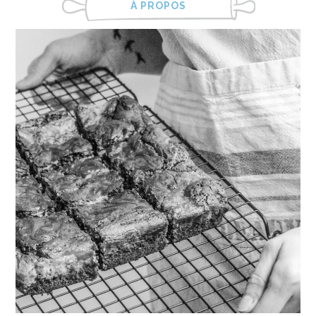
À PROPOS