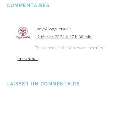
COMMENTAIRES
LadyMilonguera
dit
12 février 2024 à 17 h 38 min
Totalement irrésistibles ces biscuits !
RÉPONDRE
LAISSER UN COMMENTAIRE