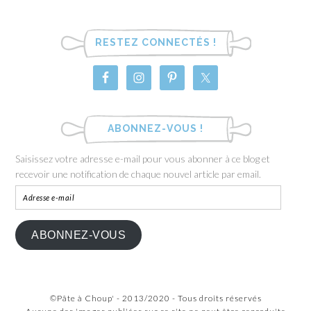
RESTEZ CONNECTÉS !
ABONNEZ-VOUS !
Saisissez votre adresse e-mail pour vous abonner à ce blog et
recevoir une notification de chaque nouvel article par email.
ABONNEZ-VOUS
©Pâte à Choup' - 2013/2020 - Tous droits réservés