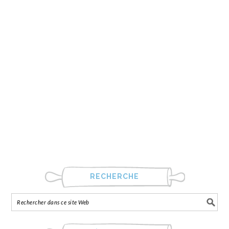
RECHERCHE