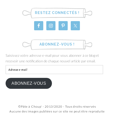
RESTEZ CONNECTÉS !
ABONNEZ-VOUS !
Saisissez votre adresse e-mail pour vous abonner à ce blog et
recevoir une notification de chaque nouvel article par email.
ABONNEZ-VOUS
©Pâte à Choup' - 2013/2020 - Tous droits réservés
Aucune des images publiées sur ce site ne peut être reproduite