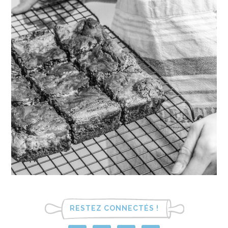
RESTEZ CONNECTÉS !