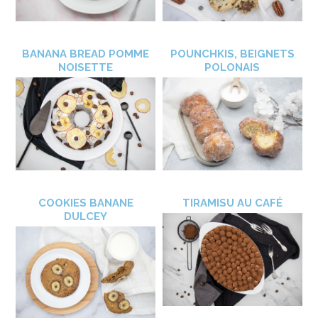
BANANA BREAD POMME
POUNCHKIS, BEIGNETS
NOISETTE
POLONAIS
COOKIES BANANE
TIRAMISU AU CAFÉ
DULCEY