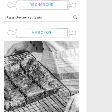
RECHERCHE
À PROPOS