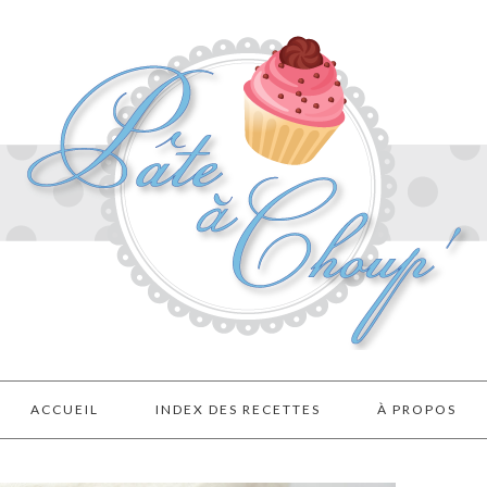
ACCUEIL
INDEX DES RECETTES
À PROPOS