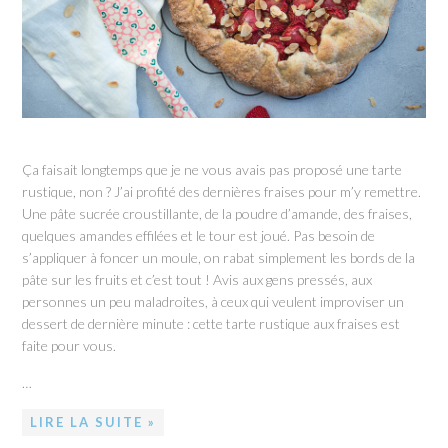
Ça faisait longtemps que je ne vous avais pas proposé une tarte
rustique, non ? J’ai profité des dernières fraises pour m’y remettre.
Une pâte sucrée croustillante, de la poudre d’amande, des fraises,
quelques amandes effilées et le tour est joué. Pas besoin de
s’appliquer à foncer un moule, on rabat simplement les bords de la
pâte sur les fruits et c’est tout ! Avis aux gens pressés, aux
personnes un peu maladroites, à ceux qui veulent improviser un
dessert de dernière minute : cette tarte rustique aux fraises est
faite pour vous.
…
LIRE LA SUITE »