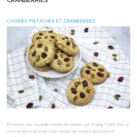
CRANBERRIES
COOKIES PISTACHES ET CRANBERRIES
Et encore une nouvelle recette de cookies sur le blog ! Cette fois, je
vous propose de tester une recette de cookies pistaches et