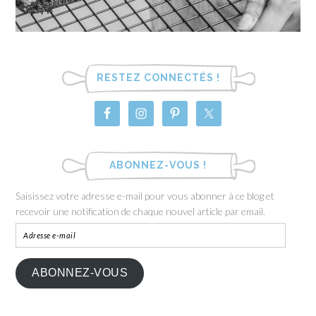
RESTEZ CONNECTÉS !
ABONNEZ-VOUS !
Saisissez votre adresse e-mail pour vous abonner à ce blog et
recevoir une notification de chaque nouvel article par email.
ABONNEZ-VOUS