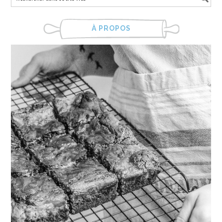
À PROPOS