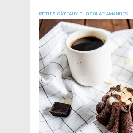
PETITS GÂTEAUX CHOCOLAT AMANDES