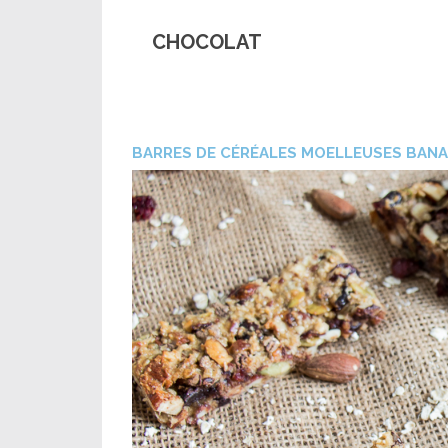
CHOCOLAT
BARRES DE CÉRÉALES MOELLEUSES BANA