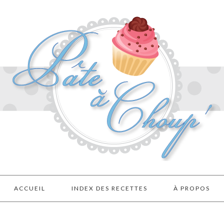
ACCUEIL
INDEX DES RECETTES
À PROPOS