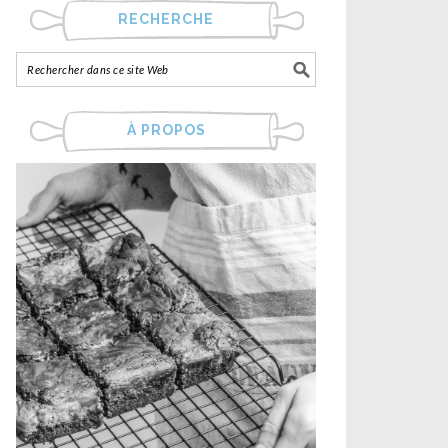
RECHERCHE
À PROPOS