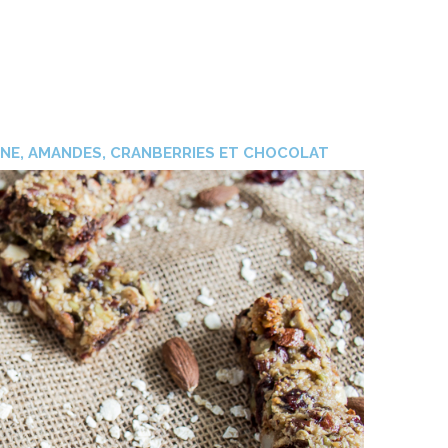
NE, AMANDES, CRANBERRIES ET CHOCOLAT