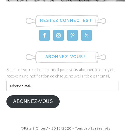
RESTEZ CONNECTÉS !
ABONNEZ-VOUS !
Saisissez votre adresse e-mail pour vous abonner à ce blog et
recevoir une notification de chaque nouvel article par email.
ABONNEZ-VOUS
©Pâte à Choup' - 2013/2020 - Tous droits réservés