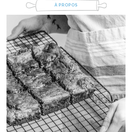
À PROPOS