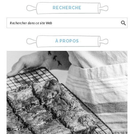
RECHERCHE
À PROPOS