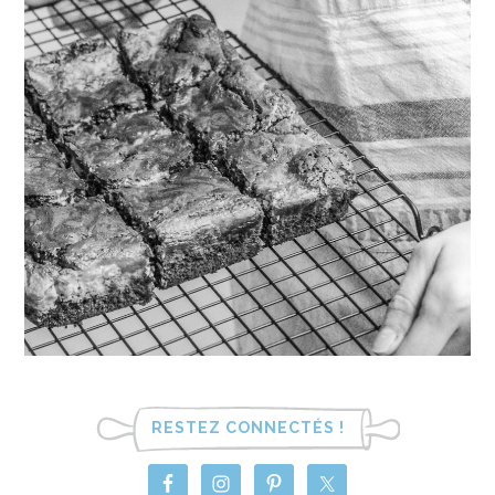
RESTEZ CONNECTÉS !