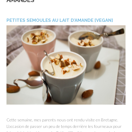
AMANDES
PETITES SEMOULES AU LAIT D’AMANDE [VEGAN]
Cette semaine, mes parents nous ont rendu visite en Bretagne.
L’occasion de passer un peu de temps derrière les fourneaux pour