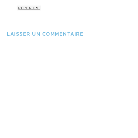
RÉPONDRE
LAISSER UN COMMENTAIRE