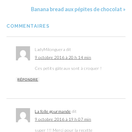
Banana bread aux pépites de chocolat »
COMMENTAIRES
LadyMilonguera
dit
9 octobre 2016 à 20 h 14 min
Ces petits gâteaux sont à croquer !
RÉPONDRE
La folle gourmande
dit
9 octobre 2016 à 19 h 07 min
super !!! Merci pour la recette