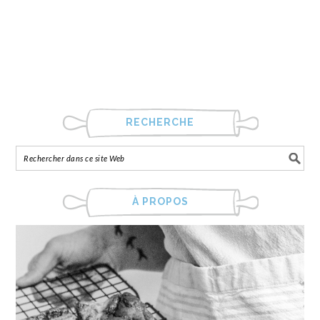
RECHERCHE
À PROPOS