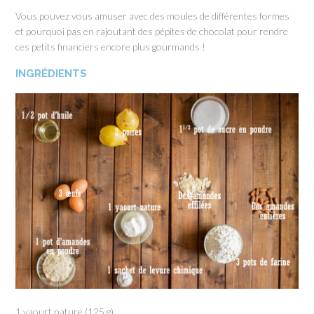
Vous pouvez vous amuser avec des moules de différentes formes
et pourquoi pas en rajoutant des pépites de chocolat pour rendre
ces petits financiers encore plus gourmands !
INGRÉDIENTS
1 yaourt nature (125 g)