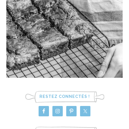
RESTEZ CONNECTÉS !