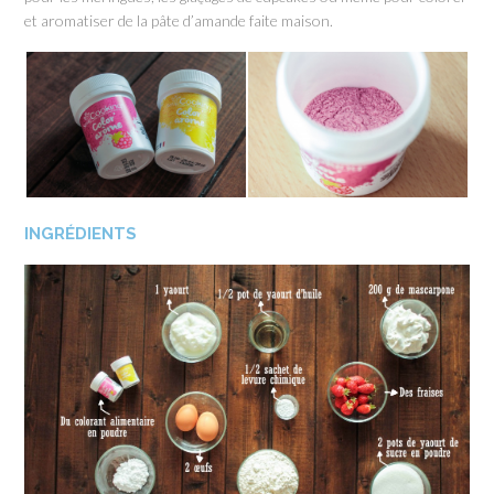
et aromatiser de la pâte d’amande faite maison.
INGRÉDIENTS