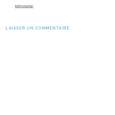
RÉPONDRE
LAISSER UN COMMENTAIRE