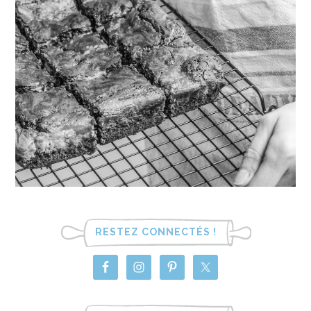
RESTEZ CONNECTÉS !