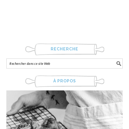
RECHERCHE
À PROPOS