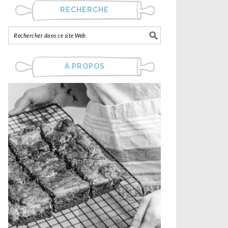
RECHERCHE
À PROPOS