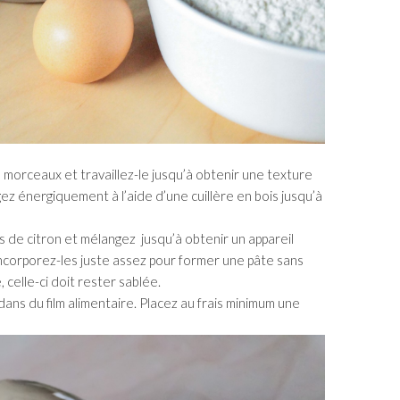
 morceaux et travaillez-le jusqu’à obtenir une texture
z énergiquement à l’aide d’une cuillère en bois jusqu’à
jus de citron et mélangez jusqu’à obtenir un appareil
incorporez-les juste assez pour former une pâte sans
 celle-ci doit rester sablée.
ans du film alimentaire. Placez au frais minimum une