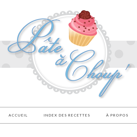
ACCUEIL
INDEX DES RECETTES
À PROPOS