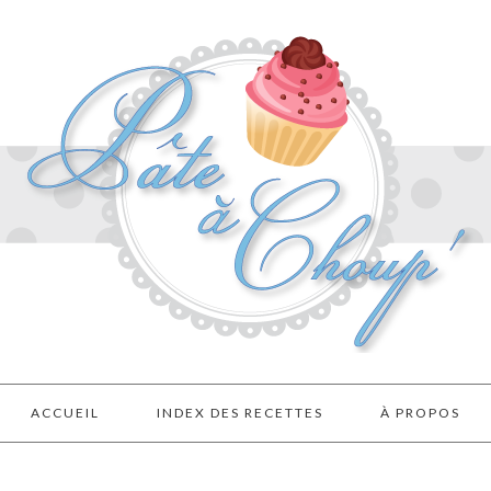
ACCUEIL
INDEX DES RECETTES
À PROPOS