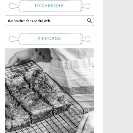
RECHERCHE
À PROPOS