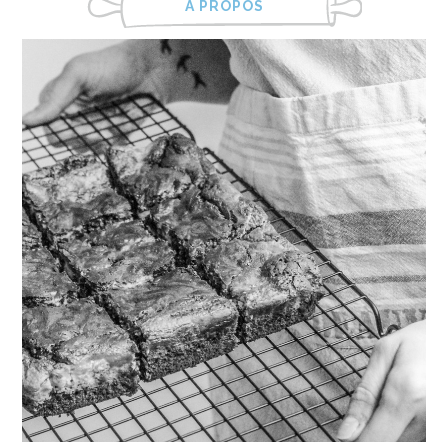
À PROPOS