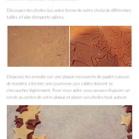
Découpez des étoiles (ou autre forme de votre choix) de différentes
tailles à l’aide d’emporte-pièces.
Disposez-les ensuite sur une plaque recouverte de papier cuisson
de manière à former une couronne. Les sablés doivent se
chevaucher légèrement. Pour vous aider, vous pouvez disposer un
cercle au centre de votre plaque et placer vos étoiles tout autour.