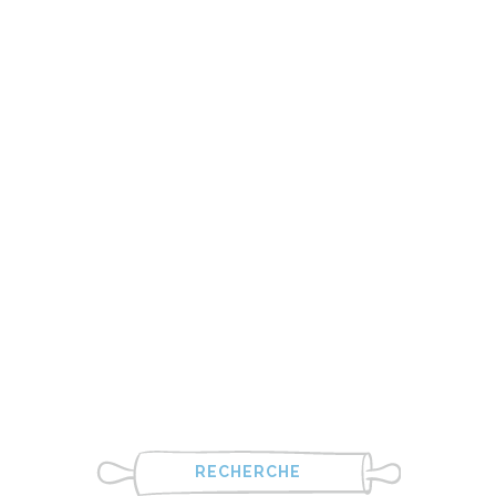
RECHERCHE