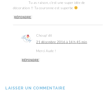
Tu as raison, c’est une super idée de
décoration !! Ta couronne est superbe
RÉPONDRE
Choup'
dit
21 décembre 2016 à 14 h 45 min
Merci Aude !
RÉPONDRE
LAISSER UN COMMENTAIRE