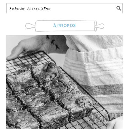
À PROPOS