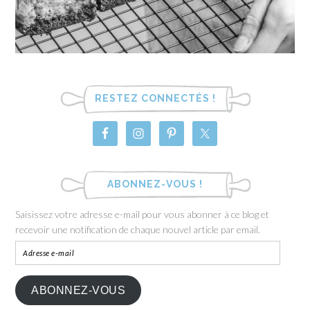
RESTEZ CONNECTÉS !
ABONNEZ-VOUS !
Saisissez votre adresse e-mail pour vous abonner à ce blog et
recevoir une notification de chaque nouvel article par email.
ABONNEZ-VOUS