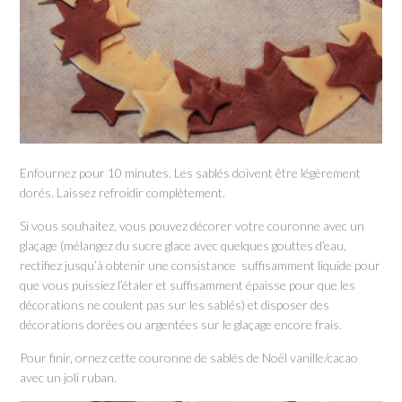
Enfournez pour 10 minutes. Les sablés doivent être légèrement
dorés. Laissez refroidir complètement.
Si vous souhaitez, vous pouvez décorer votre couronne avec un
glaçage (mélangez du sucre glace avec quelques gouttes d’eau,
rectifiez jusqu’à obtenir une consistance suffisamment liquide pour
que vous puissiez l’étaler et suffisamment épaisse pour que les
décorations ne coulent pas sur les sablés) et disposer des
décorations dorées ou argentées sur le glaçage encore frais.
Pour finir, ornez cette couronne de sablés de Noël vanille/cacao
avec un joli ruban.