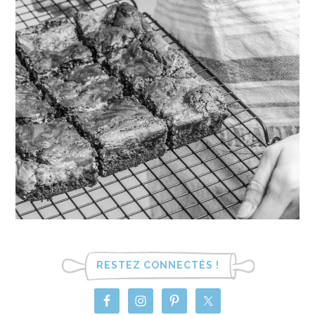
RESTEZ CONNECTÉS !