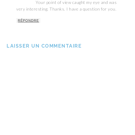
Your point of view caught my eye and was
very interesting. Thanks. I have a question for you.
RÉPONDRE
LAISSER UN COMMENTAIRE