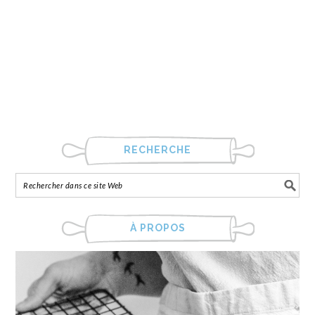
RECHERCHE
À PROPOS