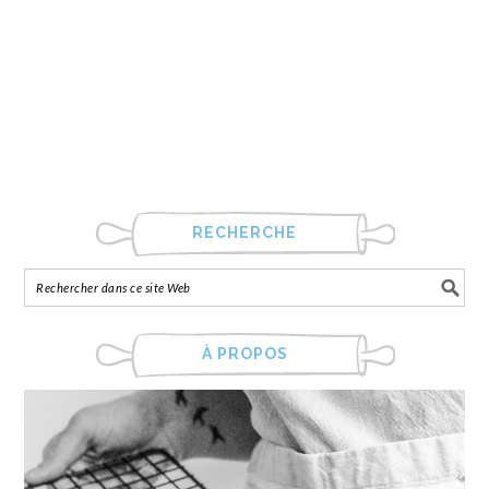
RECHERCHE
À PROPOS