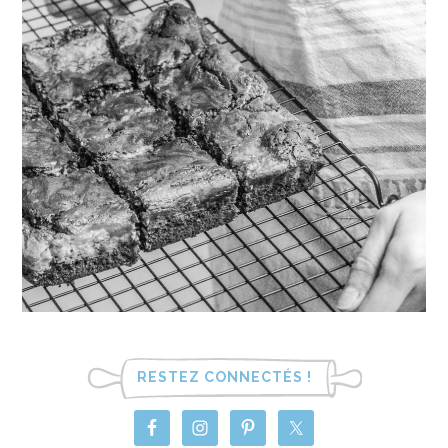
RESTEZ CONNECTÉS !