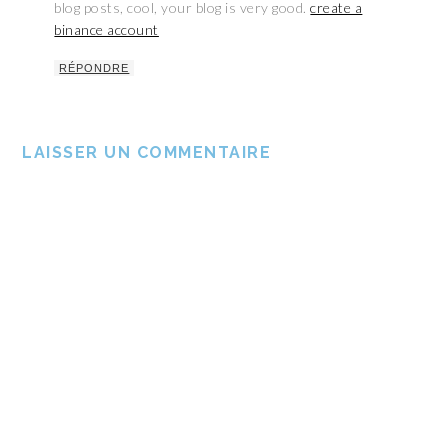
blog posts, cool, your blog is very good.
create a
binance account
RÉPONDRE
LAISSER UN COMMENTAIRE