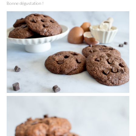
Bonne dégustation !