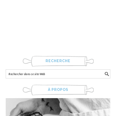
RECHERCHE
À PROPOS