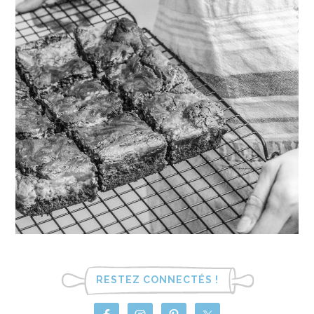
RESTEZ CONNECTÉS !