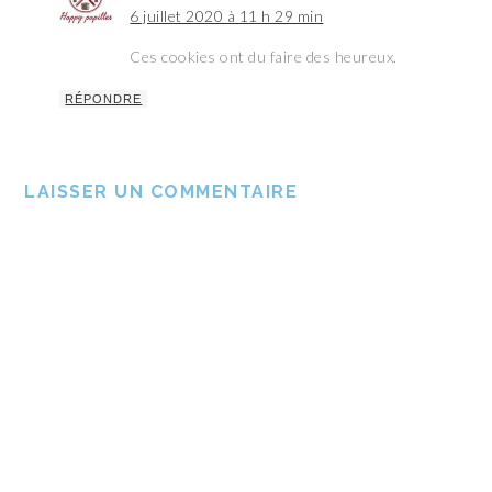
6 juillet 2020 à 11 h 29 min
Ces cookies ont du faire des heureux.
RÉPONDRE
LAISSER UN COMMENTAIRE