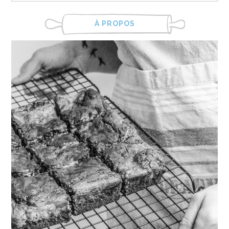
À PROPOS