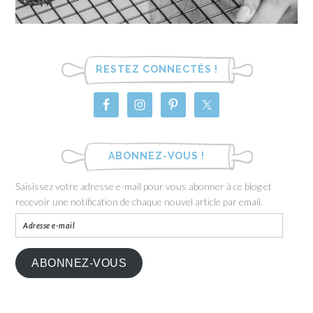
RESTEZ CONNECTÉS !
ABONNEZ-VOUS !
Saisissez votre adresse e-mail pour vous abonner à ce blog et
recevoir une notification de chaque nouvel article par email.
ABONNEZ-VOUS