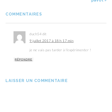
COMMENTAIRES
duch54
dit
9 juillet 2017 à 18 h 17 min
je ne vais pas tarder à l’expérimenter !
RÉPONDRE
LAISSER UN COMMENTAIRE