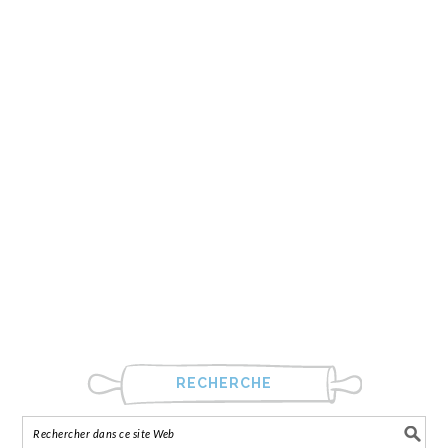
RECHERCHE