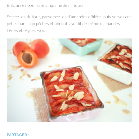
Enfournez pour une vingtaine de minutes.
Sortez-les du four, parsemez-les d’amandes effilées, puis servez ces
petits tians aux pêches et abricots sur lit de crème d’amandes
tièdes et régalez-vous !
PARTAGER :