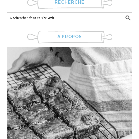
RECHERCHE
À PROPOS