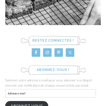
RESTEZ CONNECTÉS !
ABONNEZ-VOUS !
Saisissez votre adresse e-mail pour vous abonner à ce blog et
recevoir une notification de chaque nouvel article par email.