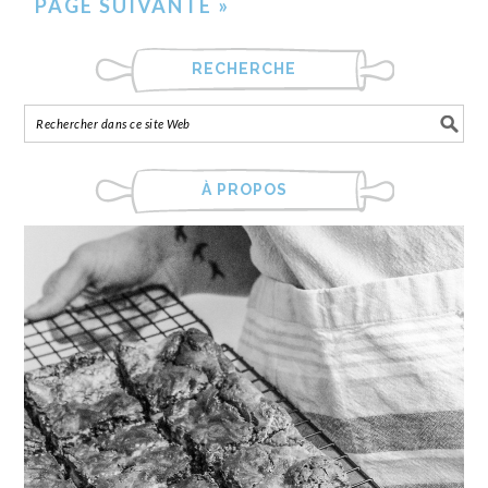
PAGE SUIVANTE »
RECHERCHE
À PROPOS