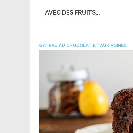
AVEC DES FRUITS...
GÂTEAU AU CHOCOLAT ET AUX POIRES