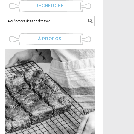
RECHERCHE
À PROPOS