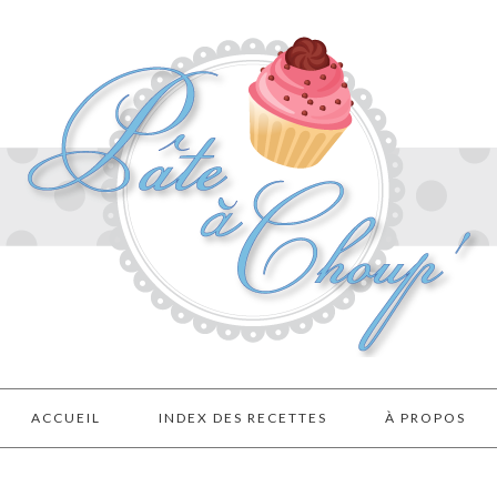
ACCUEIL
INDEX DES RECETTES
À PROPOS