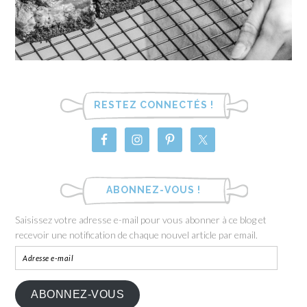
RESTEZ CONNECTÉS !
ABONNEZ-VOUS !
Saisissez votre adresse e-mail pour vous abonner à ce blog et
recevoir une notification de chaque nouvel article par email.
ABONNEZ-VOUS