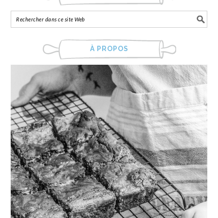
À PROPOS