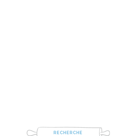
RECHERCHE