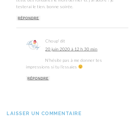
testerai le tien. bonne soirée.
RÉPONDRE
Choup'
dit
20 juin 2020 à 12 h 30 min
N’hésite pas à me donner tes
impressions si tu l’essaies
RÉPONDRE
LAISSER UN COMMENTAIRE