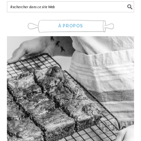
À PROPOS