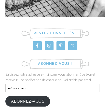
RESTEZ CONNECTÉS !
ABONNEZ-VOUS !
Saisissez votre adresse e-mail pour vous abonner à ce blog et
recevoir une notification de chaque nouvel article par email.
ABONNEZ-VOUS