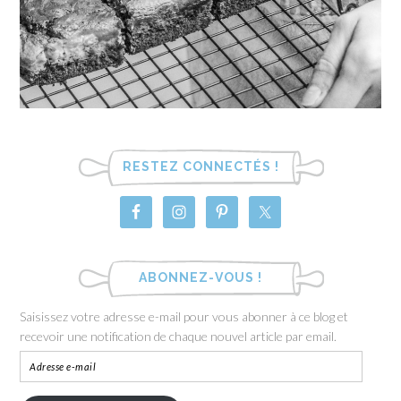
RESTEZ CONNECTÉS !
ABONNEZ-VOUS !
Saisissez votre adresse e-mail pour vous abonner à ce blog et
recevoir une notification de chaque nouvel article par email.