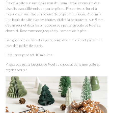
Étalez la pâte sur une épaisseur de 5 mm. Détaillez ensuite des
biscuits avec différents emporte-pièces. Placez-les au fur et à
mesure sur une plaque recouverte de papier cuisson. Reformez
une boule de pâte avec les chutes, étalez-la de nouveau sur 5 mm
d’épaisseur et détaillez à nouveau vos petits biscuits de Noël au
chocolat. Recommencez jusqu’à épuisement de la pâte.
Badigeonnez les biscuits avec le blanc d’œuf restant et parsemez
avec des perles de sucre.
Enfournez pendant 10 minutes.
Placez vos petits biscuits de Noël au chocolat dans une boîte et
régalez-vous !