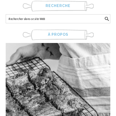
RECHERCHE
À PROPOS