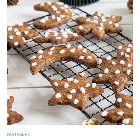
PARTAGER :