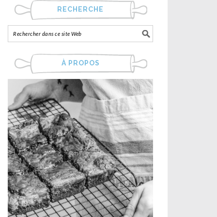
RECHERCHE
À PROPOS