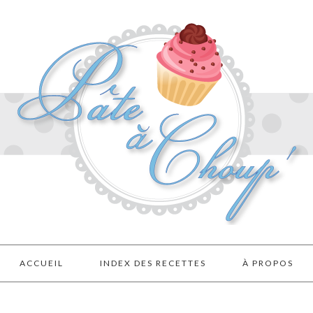
ACCUEIL
INDEX DES RECETTES
À PROPOS