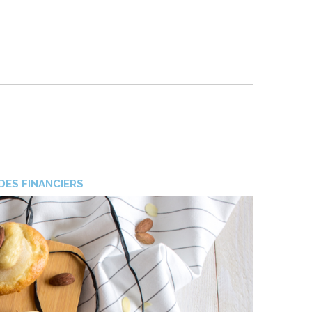
DES FINANCIERS