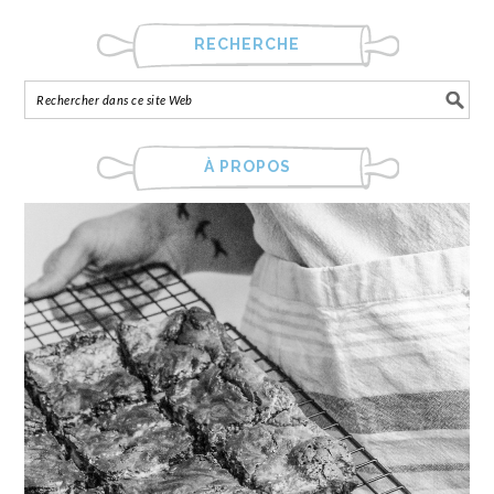
RECHERCHE
À PROPOS