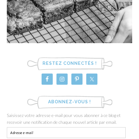
RESTEZ CONNECTÉS !
ABONNEZ-VOUS !
Saisissez votre adresse e-mail pour vous abonner à ce blog et
recevoir une notification de chaque nouvel article par email.