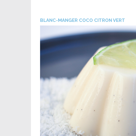
BLANC-MANGER COCO CITRON VERT