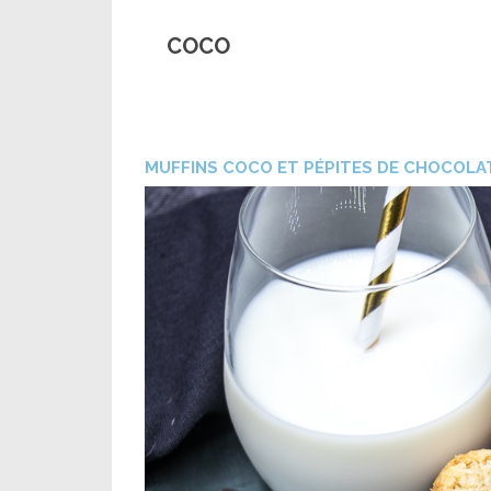
COCO
MUFFINS COCO ET PÉPITES DE CHOCOLAT