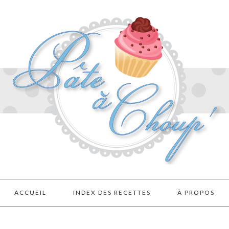
ACCUEIL
INDEX DES RECETTES
À PROPOS