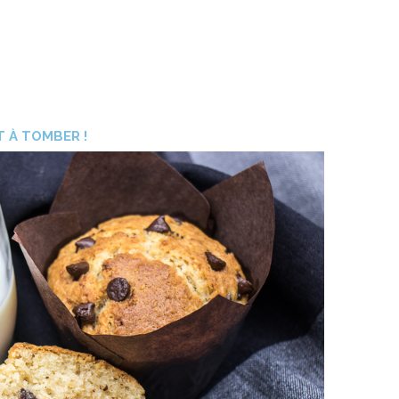
 À TOMBER !