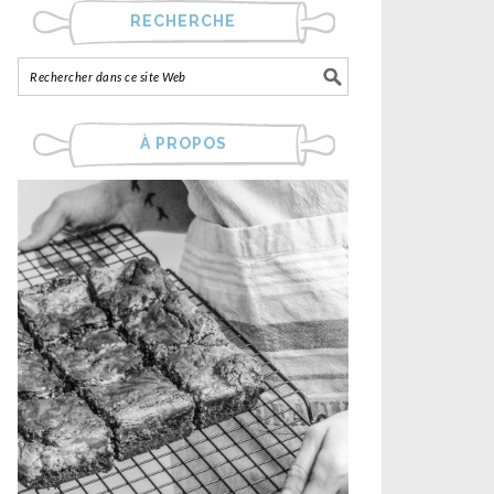
RECHERCHE
À PROPOS