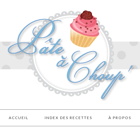
ACCUEIL
INDEX DES RECETTES
À PROPOS