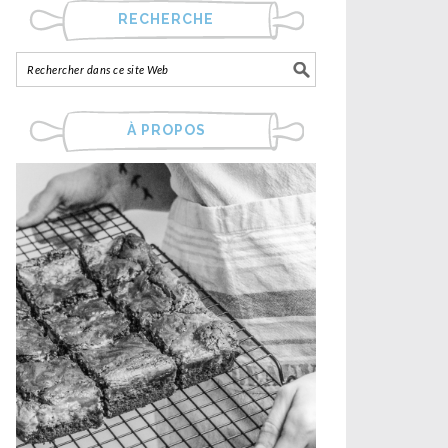
RECHERCHE
À PROPOS