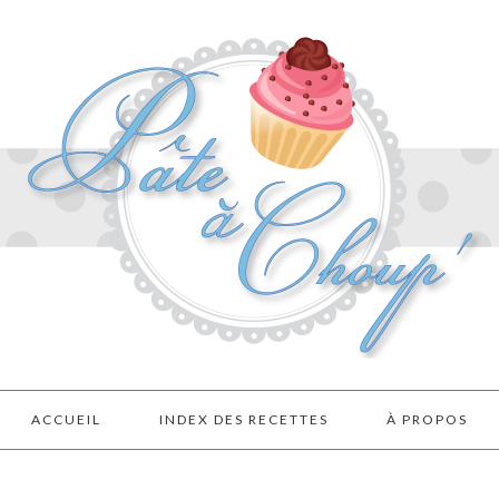
ACCUEIL
INDEX DES RECETTES
À PROPOS