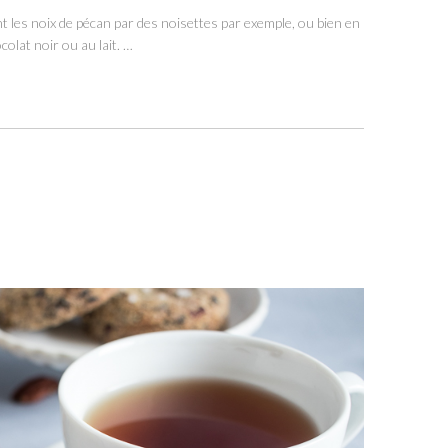
t les noix de pécan par des noisettes par exemple, ou bien en
colat noir ou au lait. …