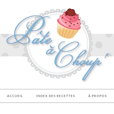
ACCUEIL
INDEX DES RECETTES
À PROPOS