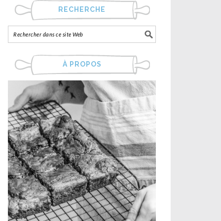
RECHERCHE
À PROPOS