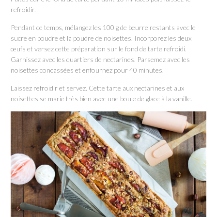
refroidir.
Pendant ce temps, mélangez les 100 g de beurre restants avec le
sucre en poudre et la poudre de noisettes. Incorporez les deux
œufs et versez cette préparation sur le fond de tarte refroidi.
Garnissez avec les quartiers de nectarines. Parsemez avec les
noisettes concassées et enfournez pour 40 minutes.
Laissez refroidir et servez. Cette tarte aux nectarines et aux
noisettes se marie très bien avec une boule de glace à la vanille.