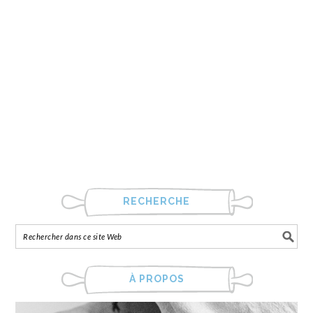
RECHERCHE
À PROPOS