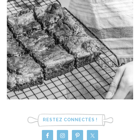
RESTEZ CONNECTÉS !