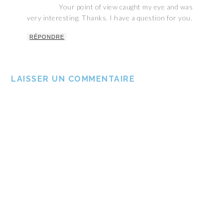
Your point of view caught my eye and was
very interesting. Thanks. I have a question for you.
RÉPONDRE
LAISSER UN COMMENTAIRE