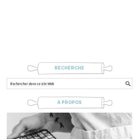
RECHERCHE
À PROPOS