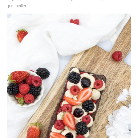
que meilleur !