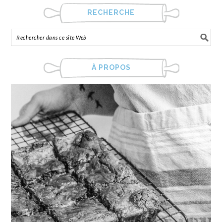
RECHERCHE
À PROPOS