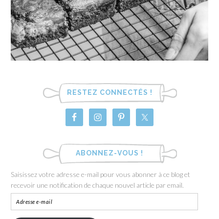
RESTEZ CONNECTÉS !
ABONNEZ-VOUS !
Saisissez votre adresse e-mail pour vous abonner à ce blog et
recevoir une notification de chaque nouvel article par email.