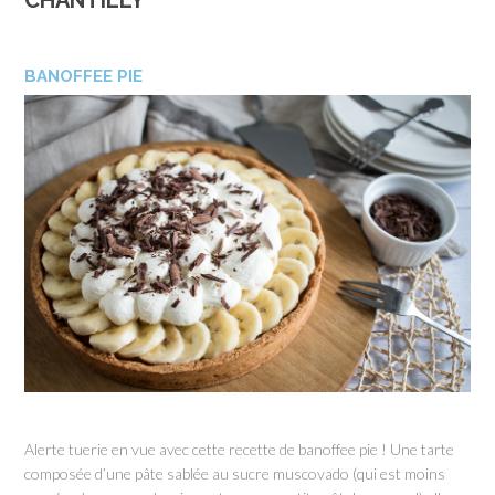
CHANTILLY
BANOFFEE PIE
Alerte tuerie en vue avec cette recette de banoffee pie ! Une tarte
composée d’une pâte sablée au sucre muscovado (qui est moins