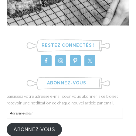
RESTEZ CONNECTÉS !
ABONNEZ-VOUS !
Saisissez votre adresse e-mail pour vous abonner à ce blog et
recevoir une notification de chaque nouvel article par email.
ABONNEZ-VOUS