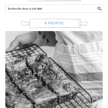
À PROPOS