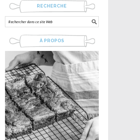
RECHERCHE
À PROPOS