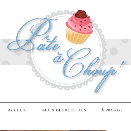
ACCUEIL
INDEX DES RECETTES
À PROPOS