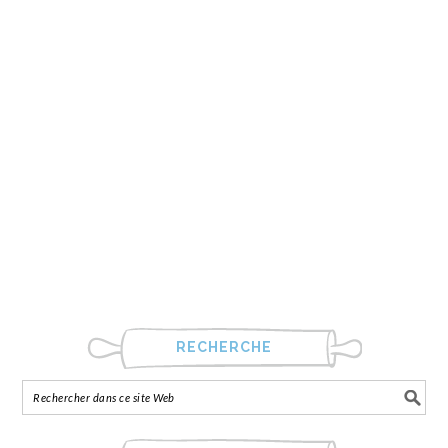
RECHERCHE