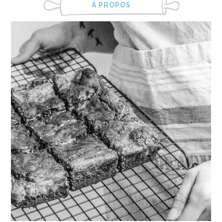
À PROPOS