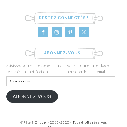
RESTEZ CONNECTÉS !
ABONNEZ-VOUS !
Saisissez votre adresse e-mail pour vous abonner à ce blog et
recevoir une notification de chaque nouvel article par email.
ABONNEZ-VOUS
©Pâte à Choup' - 2013/2020 - Tous droits réservés