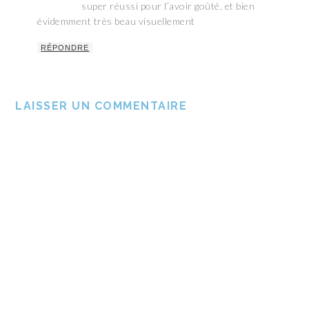
super réussi pour l’avoir goûté, et bien
évidemment très beau visuellement
RÉPONDRE
LAISSER UN COMMENTAIRE