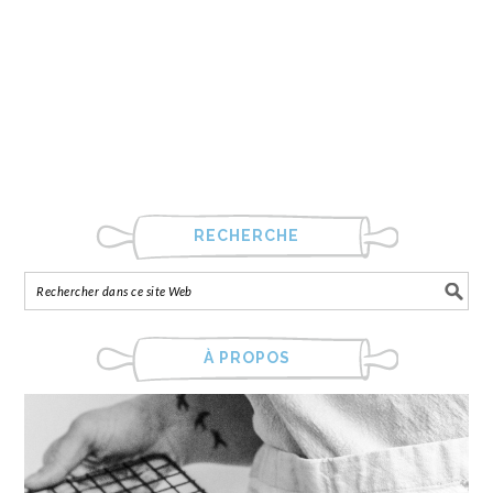
RECHERCHE
À PROPOS