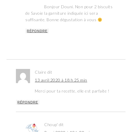
Bonjour Douni. Non pour 2 biscuits
de Savoie la garniture indiquée ici sera
suffisante. Bonne dégustation à vous
RÉPONDRE
Claire
dit
13 avril 2020 à 18 h 25 min
Merci pour ta recette, elle est parfaite !
RÉPONDRE
Choup'
dit