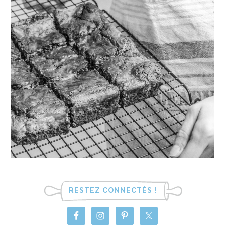
RESTEZ CONNECTÉS !