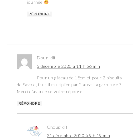
journée
RÉPONDRE
Douni
dit
5 décembre 2020 à 11 h 56 min
Pour un gâteau de 18cm et pour 2 biscuits
de Savoie, faut-il multiplier par 2 aussi la garniture ?
Merci d’avance de votre réponse
RÉPONDRE
Choup'
dit
21 décembre 2020 à 9 h 19 min