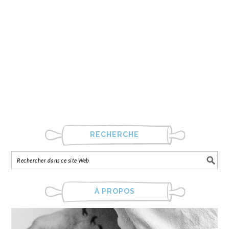
RECHERCHE
À PROPOS