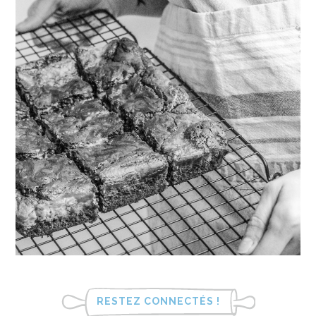
RESTEZ CONNECTÉS !