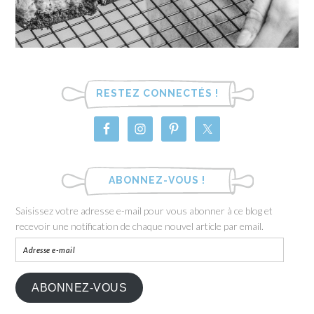
RESTEZ CONNECTÉS !
ABONNEZ-VOUS !
Saisissez votre adresse e-mail pour vous abonner à ce blog et
recevoir une notification de chaque nouvel article par email.
ABONNEZ-VOUS