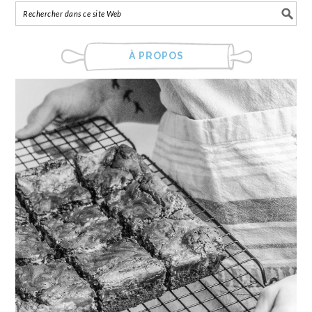
À PROPOS