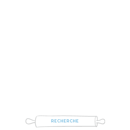
RECHERCHE