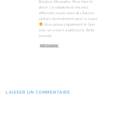
Bonjour Alexandra. Pour faire le
décor j’ai simplement mis mes
différents coulis dans des flacons
utilisés normalement pour la sauce
Vous pouvez également le faire
avec un crayon à pâtisserie. Belle
journée
RÉPONDRE
LAISSER UN COMMENTAIRE