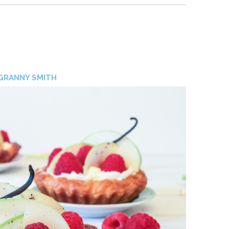
GRANNY SMITH