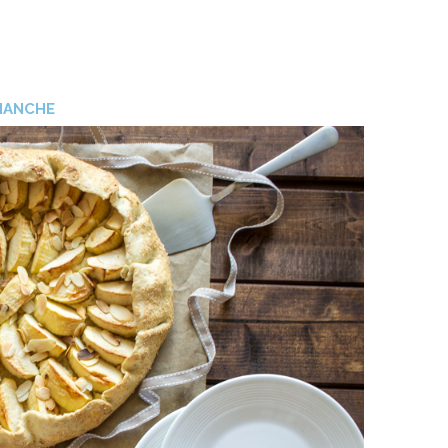
MANCHE