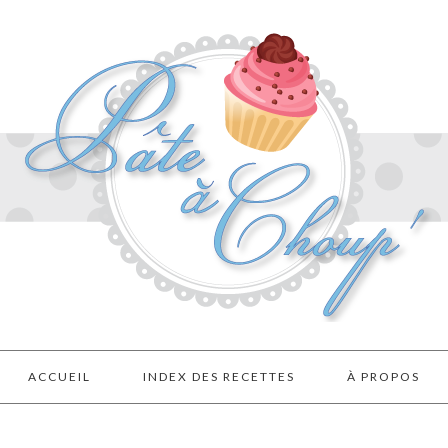
ACCUEIL
INDEX DES RECETTES
À PROPOS