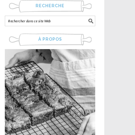
RECHERCHE
À PROPOS