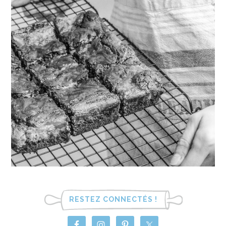
RESTEZ CONNECTÉS !