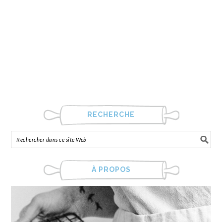
RECHERCHE
À PROPOS