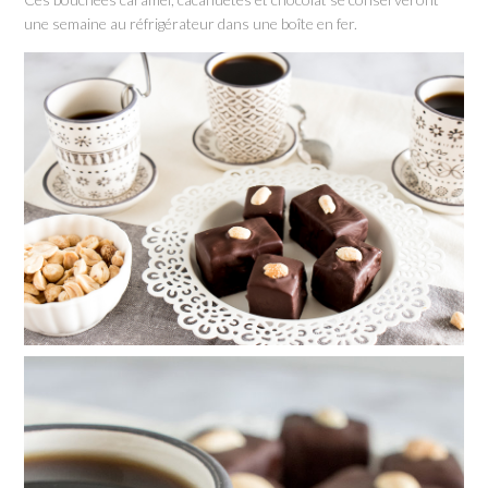
une semaine au réfrigérateur dans une boîte en fer.