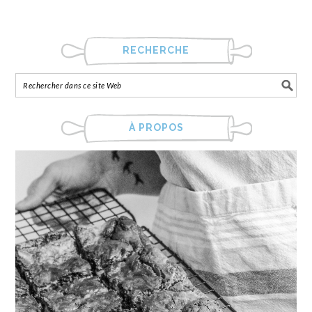
RECHERCHE
À PROPOS