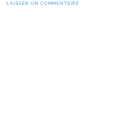
LAISSER UN COMMENTAIRE