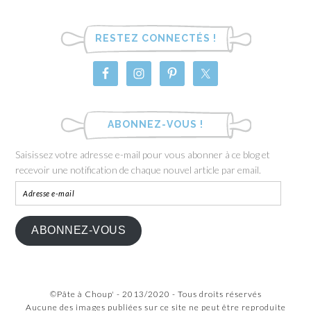
RESTEZ CONNECTÉS !
ABONNEZ-VOUS !
Saisissez votre adresse e-mail pour vous abonner à ce blog et
recevoir une notification de chaque nouvel article par email.
ABONNEZ-VOUS
©Pâte à Choup' - 2013/2020 - Tous droits réservés
Aucune des images publiées sur ce site ne peut être reproduite