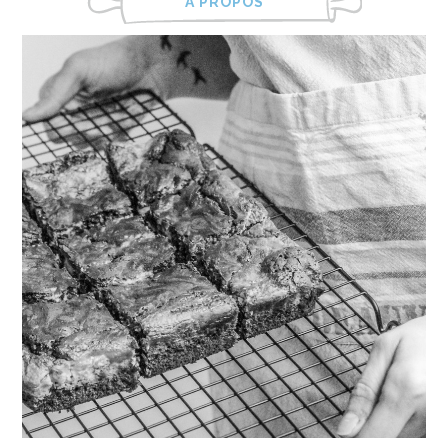
À PROPOS