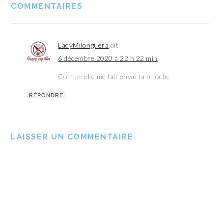
COMMENTAIRES
LadyMilonguera
dit
6 décembre 2020 à 22 h 22 min
Comme elle me fait envie ta brioche !
RÉPONDRE
LAISSER UN COMMENTAIRE