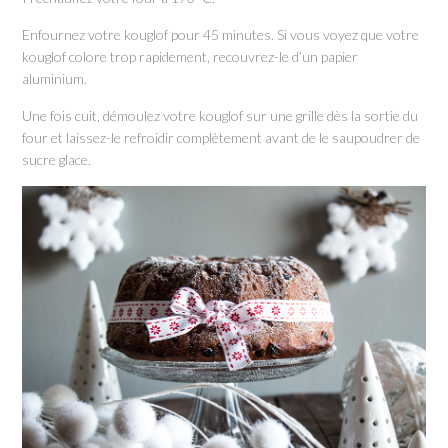
Enfournez votre kouglof pour 45 minutes. Si vous voyez que votre
kouglof colore trop rapidement, recouvrez-le d’un papier
aluminium.
Une fois cuit, démoulez votre kouglof sur une grille dès la sortie du
four et laissez-le refroidir complètement avant de le saupoudrer de
sucre glace.