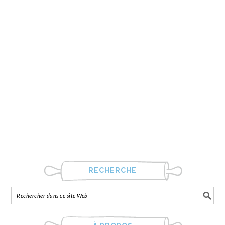
RECHERCHE