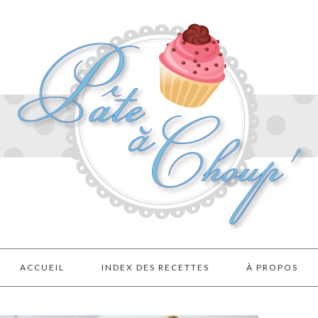
ACCUEIL
INDEX DES RECETTES
À PROPOS