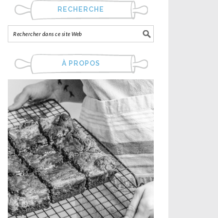
RECHERCHE
À PROPOS