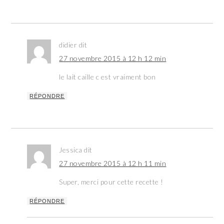
didier
dit
27 novembre 2015 à 12 h 12 min
le lait caille c est vraiment bon
RÉPONDRE
Jessica
dit
27 novembre 2015 à 12 h 11 min
Super, merci pour cette recette !
RÉPONDRE