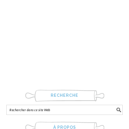
RECHERCHE
À PROPOS