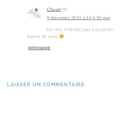
Choup'
dit
9 décembre 2015 à 14 h 50 min
De rien, n’hésitez pas à en parler
autour de vous
RÉPONDRE
LAISSER UN COMMENTAIRE