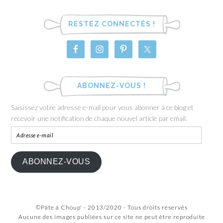
RESTEZ CONNECTÉS !
ABONNEZ-VOUS !
Saisissez votre adresse e-mail pour vous abonner à ce blog et
recevoir une notification de chaque nouvel article par email.
ABONNEZ-VOUS
©Pâte à Choup' - 2013/2020 - Tous droits réservés
Aucune des images publiées sur ce site ne peut être reproduite